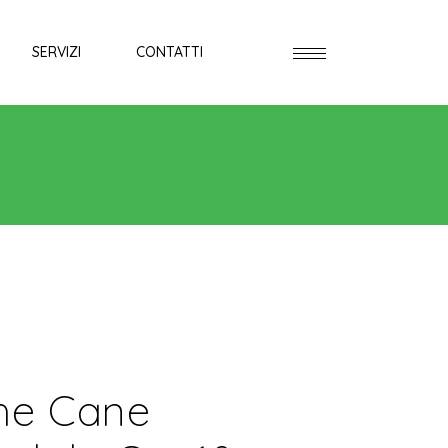
SERVIZI
CONTATTI
he Cane