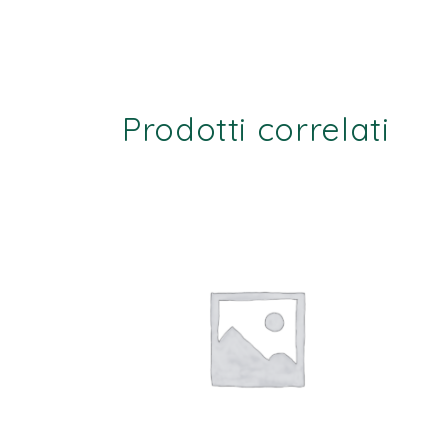
Prodotti correlati