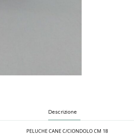
Descrizione
PELUCHE CANE C/CIONDOLO CM 18