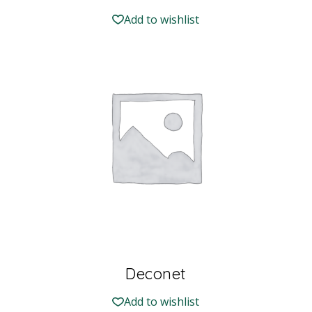
Add to wishlist
Deconet
Add to wishlist