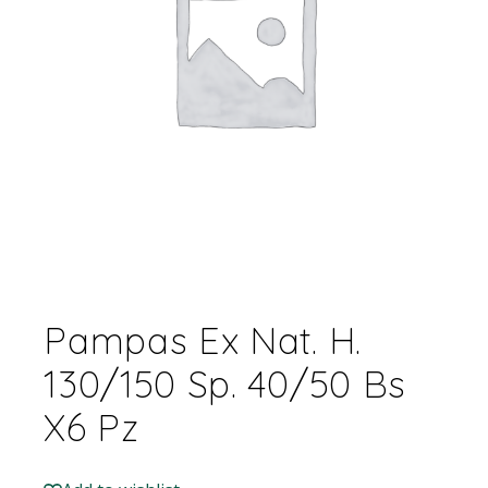
Pampas Ex Nat. H.
130/150 Sp. 40/50 Bs
X6 Pz