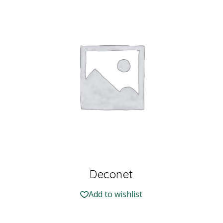
Deconet
Add to wishlist