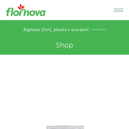
Ingrosso fiori, piante e accessori
Shop