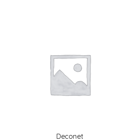
Deconet