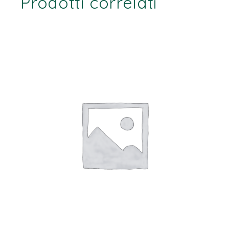
Prodotti correlati