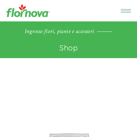
Ingrosso fiori, piante e accessori
Shop