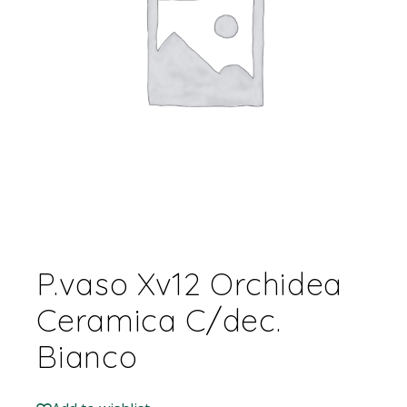
P.vaso Xv12 Orchidea
Ceramica C/dec.
Bianco