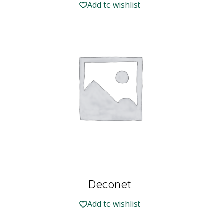
Add to wishlist
Deconet
Add to wishlist