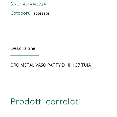
SKU:
45144/3724
Category:
accessori
Descrizione
ORO METAL VASO PATTY D.18 H.37 TUIA
Prodotti correlati