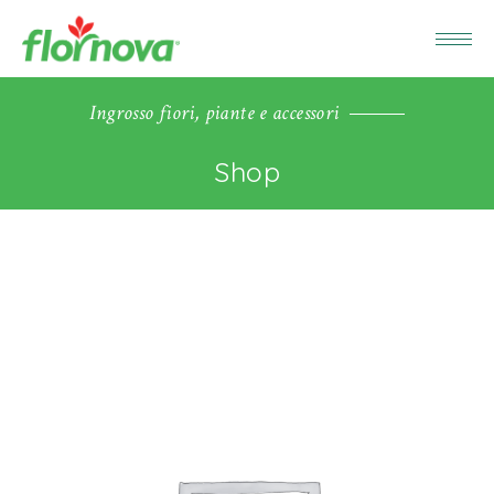
Ingrosso fiori, piante e accessori
Shop