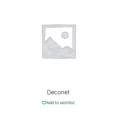
Deconet
Add to wishlist