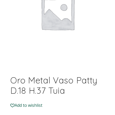
Oro Metal Vaso Patty
D.18 H.37 Tuia
Add to wishlist