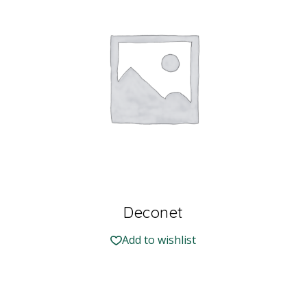
Deconet
Add to wishlist