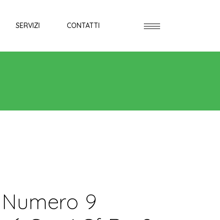
SERVIZI
CONTATTI
 Numero 9