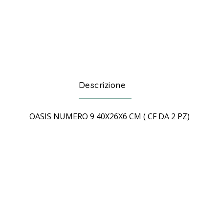
Descrizione
OASIS NUMERO 9 40X26X6 CM ( CF DA 2 PZ)