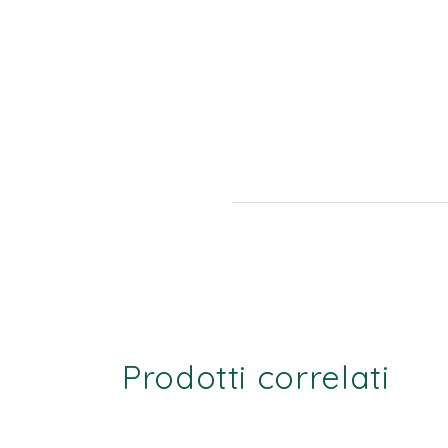
Prodotti correlati