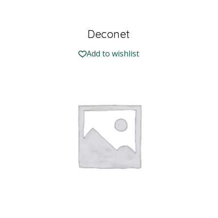
Deconet
Add to wishlist