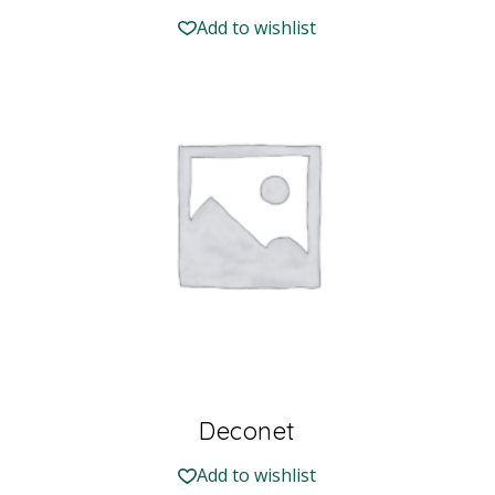
Add to wishlist
Deconet
Add to wishlist