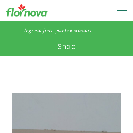
Ingrosso fiori, piante e accessori
Shop