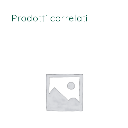
Prodotti correlati