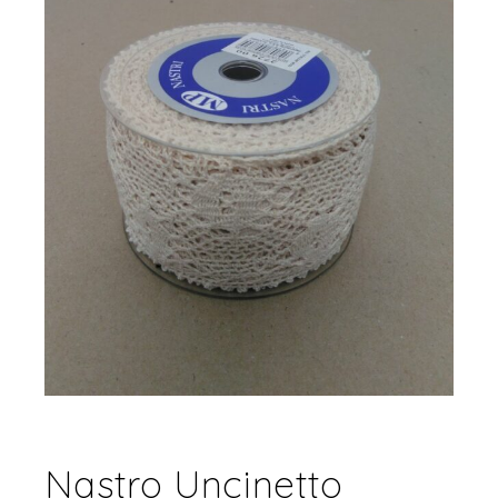
Nastro Uncinetto