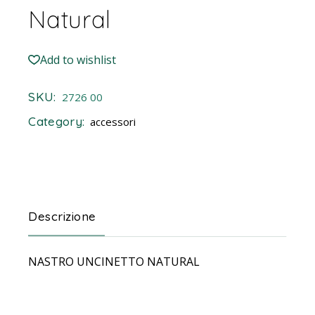
Natural
Add to wishlist
SKU:
2726 00
Category:
accessori
Descrizione
NASTRO UNCINETTO NATURAL