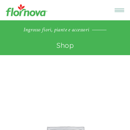
Ingrosso fiori, piante e accessori
Shop