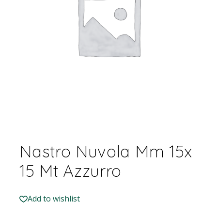
Nastro Nuvola Mm 15x
15 Mt Azzurro
Add to wishlist