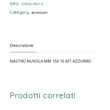
SKU:
SI004-06/15
Category:
accessori
Descrizione
NASTRO NUVOLA MM 15X 15 MT AZZURRO
Prodotti correlati