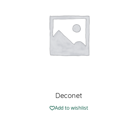
Deconet
Add to wishlist