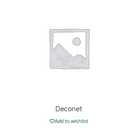
Deconet
Add to wishlist