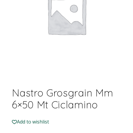
Nastro Grosgrain Mm
6×50 Mt Ciclamino
Add to wishlist