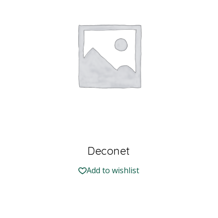
Deconet
Add to wishlist