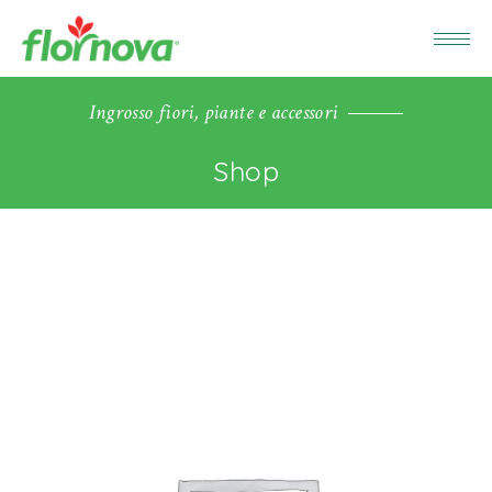
Ingrosso fiori, piante e accessori
Shop