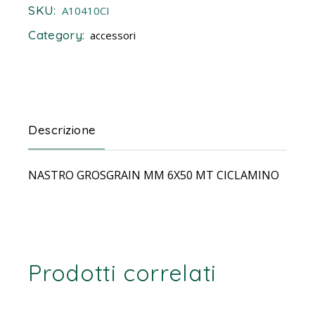
SKU:
A10410CI
Category:
accessori
Descrizione
NASTRO GROSGRAIN MM 6X50 MT CICLAMINO
Prodotti correlati