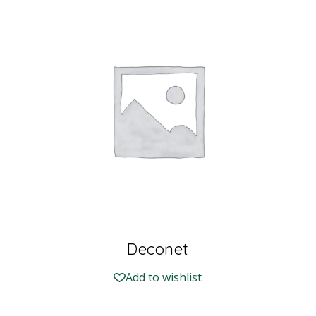
Deconet
Add to wishlist