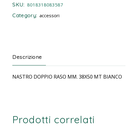
SKU:
8018318083587
Category:
accessori
Descrizione
NASTRO DOPPIO RASO MM. 38X50 MT BIANCO
Prodotti correlati