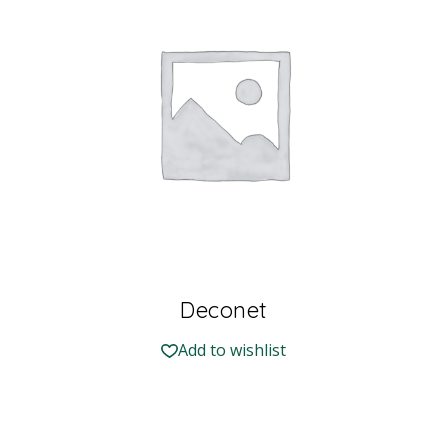
Deconet
Add to wishlist