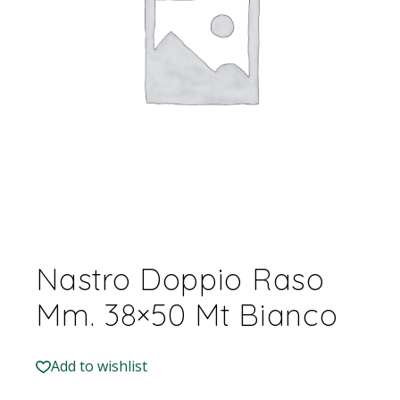
Nastro Doppio Raso
Mm. 38×50 Mt Bianco
Add to wishlist