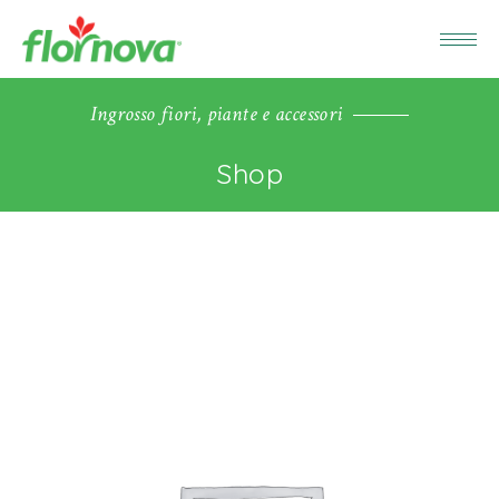
Ingrosso fiori, piante e accessori
Shop