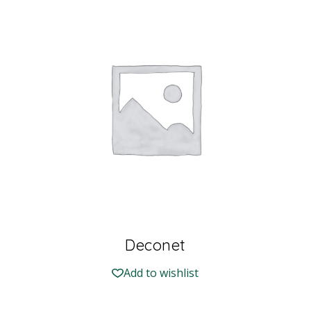
Deconet
Add to wishlist