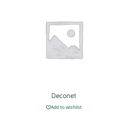
Deconet
Add to wishlist