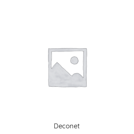
Deconet