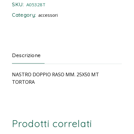
SKU:
A05328T
Category:
accessori
Descrizione
NASTRO DOPPIO RASO MM. 25X50 MT
TORTORA
Prodotti correlati