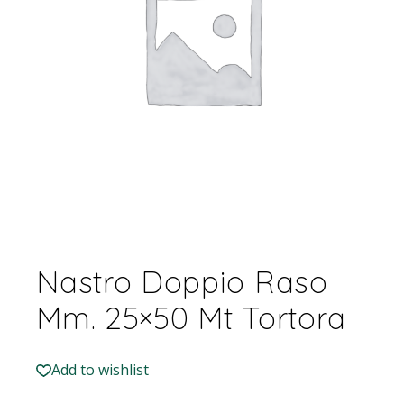
Nastro Doppio Raso
Mm. 25×50 Mt Tortora
Add to wishlist