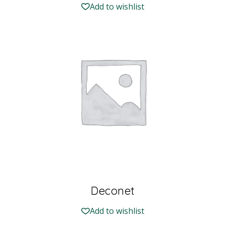
Add to wishlist
Deconet
Add to wishlist