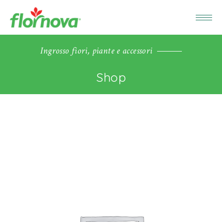
Ingrosso fiori, piante e accessori
Shop