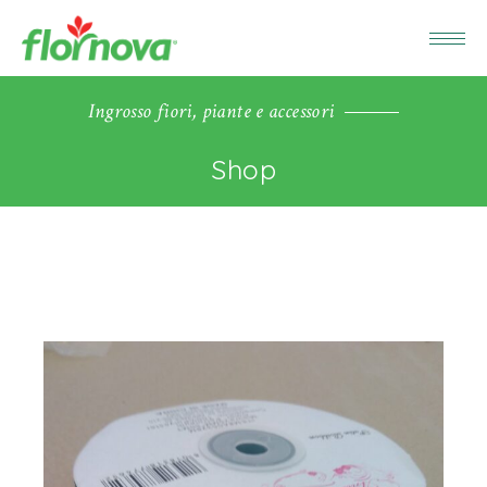
Ingrosso fiori, piante e accessori
Shop