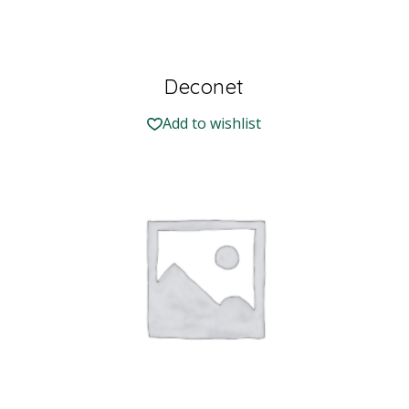
Deconet
Add to wishlist