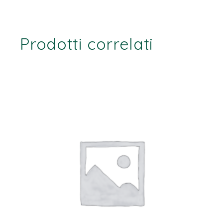
Prodotti correlati