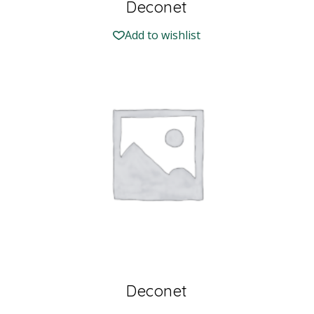
Deconet
Add to wishlist
Deconet