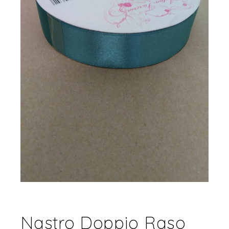
Nastro Doppio Raso