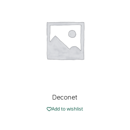
Deconet
Add to wishlist