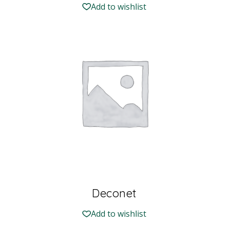
Add to wishlist
Deconet
Add to wishlist