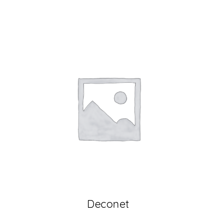
Deconet