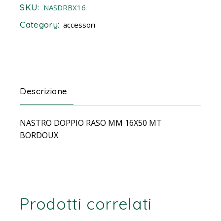
SKU:
NASDRBX16
Category:
accessori
Descrizione
NASTRO DOPPIO RASO MM 16X50 MT
BORDOUX
Prodotti correlati