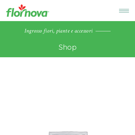
Ingrosso fiori, piante e accessori
Shop