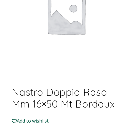
Nastro Doppio Raso
Mm 16×50 Mt Bordoux
Add to wishlist