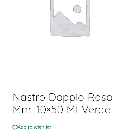
Nastro Doppio Raso
Mm. 10×50 Mt Verde
Add to wishlist