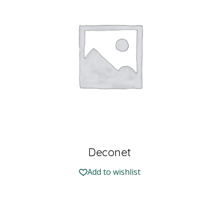
Deconet
Add to wishlist