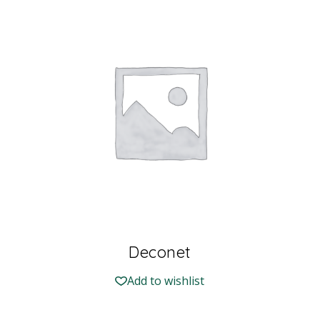
Deconet
Add to wishlist