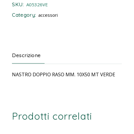
SKU:
A05326VE
Category:
accessori
Descrizione
NASTRO DOPPIO RASO MM. 10X50 MT VERDE
Prodotti correlati