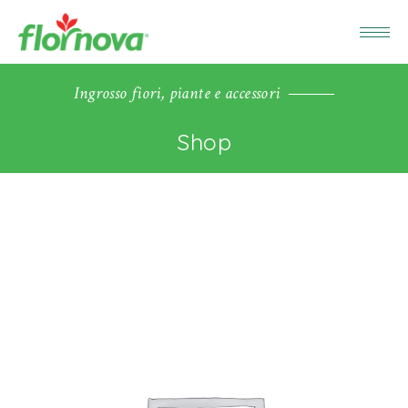
Ingrosso fiori, piante e accessori
Shop