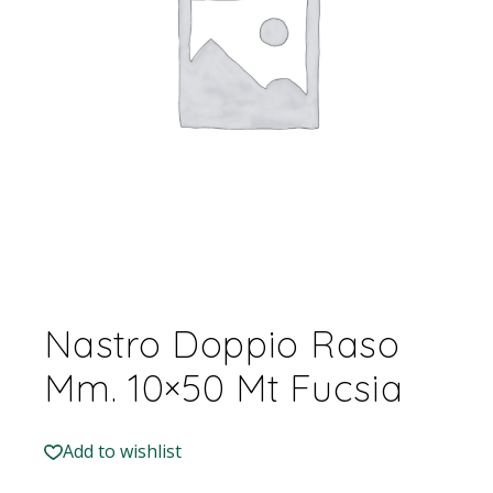
Nastro Doppio Raso
Mm. 10×50 Mt Fucsia
Add to wishlist