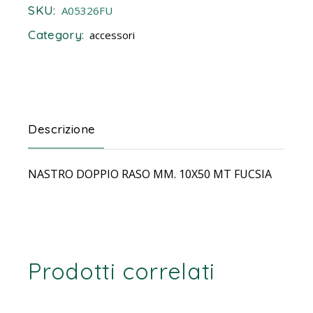
SKU:
A05326FU
Category:
accessori
Descrizione
NASTRO DOPPIO RASO MM. 10X50 MT FUCSIA
Prodotti correlati