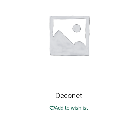
Deconet
Add to wishlist