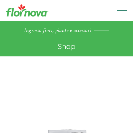
Ingrosso fiori, piante e accessori
Shop