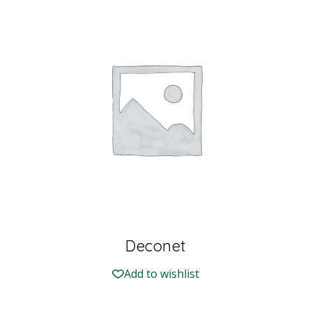
Deconet
Add to wishlist