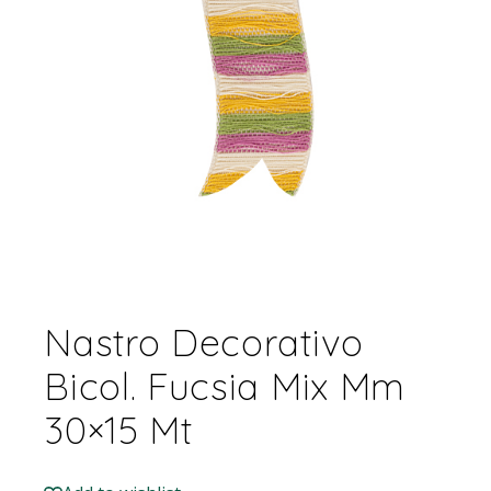
Nastro Decorativo
Bicol. Fucsia Mix Mm
30×15 Mt