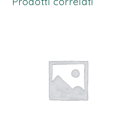
Prodotti correlati