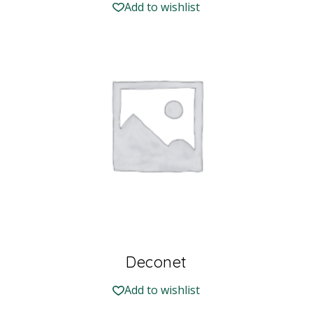
Add to wishlist
Deconet
Add to wishlist