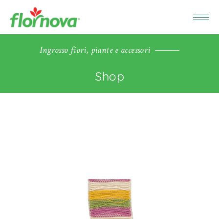
Ingrosso fiori, piante e accessori
Shop