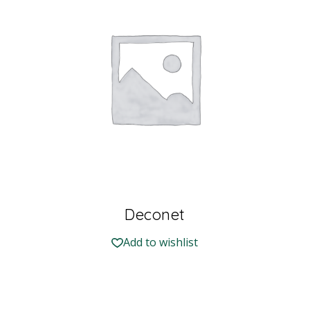
Deconet
Add to wishlist