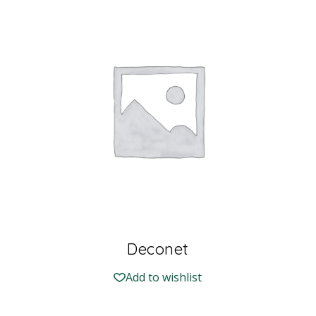
Deconet
Add to wishlist