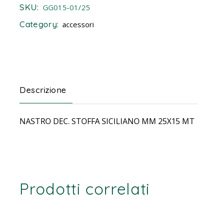
SKU:
GG015-01/25
Category:
accessori
Descrizione
NASTRO DEC. STOFFA SICILIANO MM 25X15 MT
Prodotti correlati