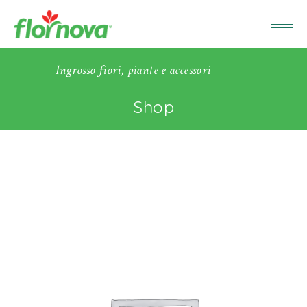
Ingrosso fiori, piante e accessori
Shop