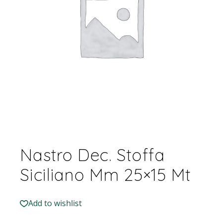
Nastro Dec. Stoffa
Siciliano Mm 25×15 Mt
Add to wishlist