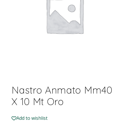
Nastro Anmato Mm40
X 10 Mt Oro
Add to wishlist