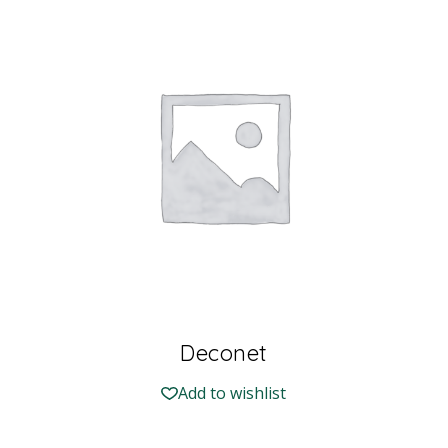
Deconet
Add to wishlist