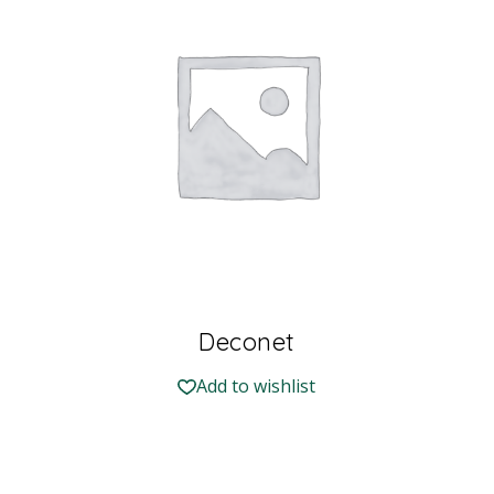
Deconet
Add to wishlist