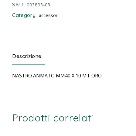
SKU:
003893-03
Category:
accessori
Descrizione
NASTRO ANMATO MM40 X 10 MT ORO
Prodotti correlati