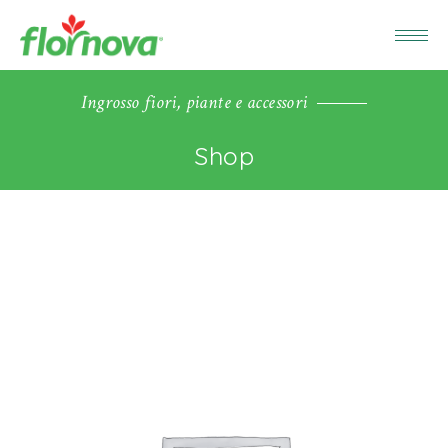
Ingrosso fiori, piante e accessori
Shop