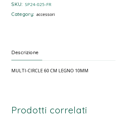
SKU:
SP24-025-FR
Category:
accessori
Descrizione
MULTI-CIRCLE 60 CM LEGNO 10MM
Prodotti correlati