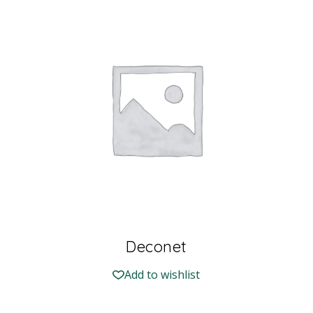
Deconet
Add to wishlist