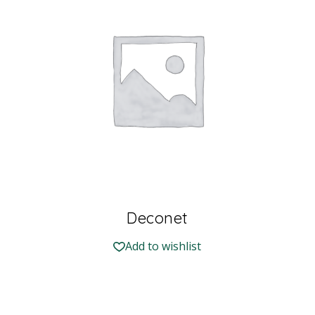
Deconet
Add to wishlist