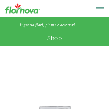
Ingrosso fiori, piante e accessori
Shop