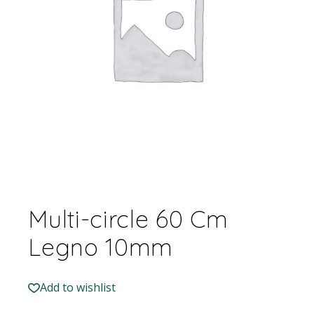
Multi-circle 60 Cm
Legno 10mm
Add to wishlist