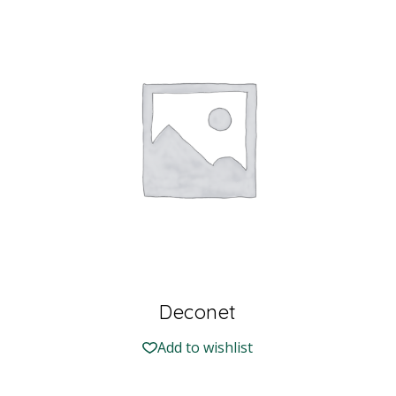
Deconet
Add to wishlist