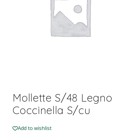
Mollette S/48 Legno
Coccinella S/cu
Add to wishlist