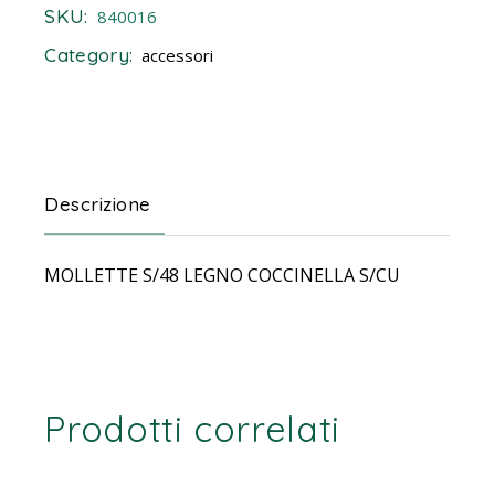
SKU:
840016
Category:
accessori
Descrizione
MOLLETTE S/48 LEGNO COCCINELLA S/CU
Prodotti correlati