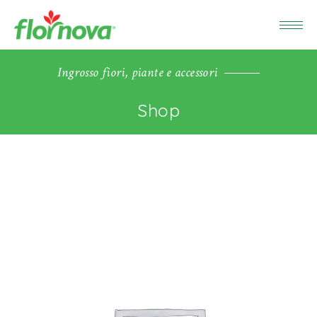
Ingrosso fiori, piante e accessori
Shop