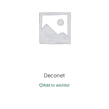
Deconet
Add to wishlist