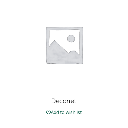
Deconet
Add to wishlist