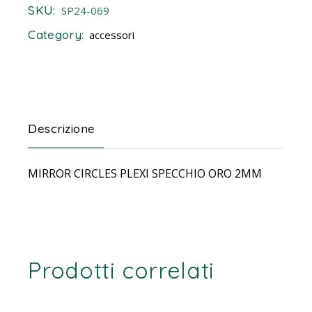
SKU:
SP24-069
Category:
accessori
Descrizione
MIRROR CIRCLES PLEXI SPECCHIO ORO 2MM
Prodotti correlati