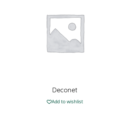
Deconet
Add to wishlist