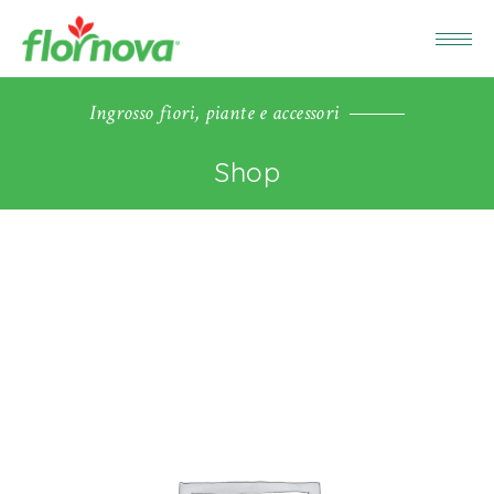
Ingrosso fiori, piante e accessori
Shop