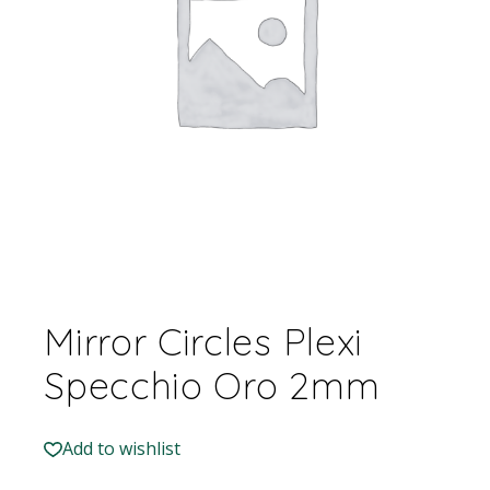
Mirror Circles Plexi
Specchio Oro 2mm
Add to wishlist