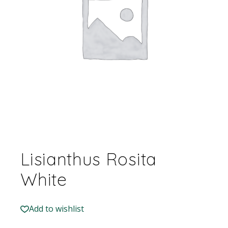
Lisianthus Rosita
White
Add to wishlist