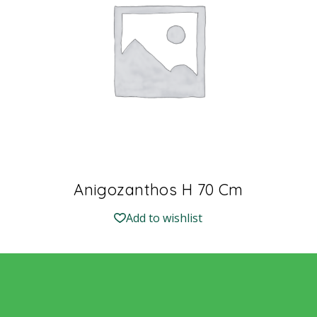
Anigozanthos H 70 Cm
Add to wishlist