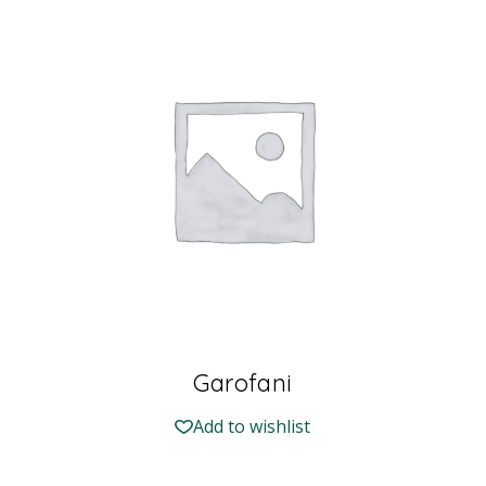
Garofani
Add to wishlist