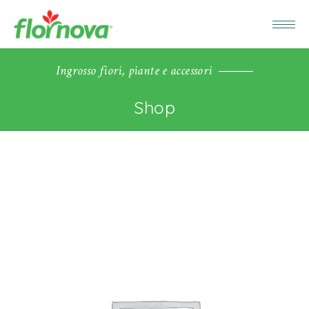
Ingrosso fiori, piante e accessori
Shop