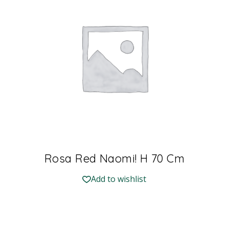
Rosa Red Naomi! H 70 Cm
Add to wishlist