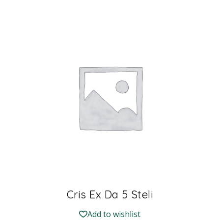
Cris Ex Da 5 Steli
Add to wishlist