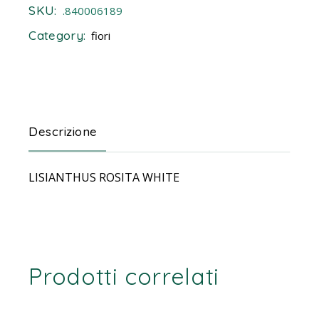
SKU:
.840006189
Category:
fiori
Descrizione
LISIANTHUS ROSITA WHITE
Prodotti correlati