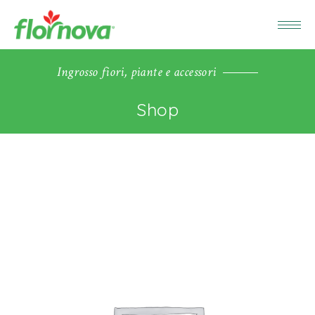
Ingrosso fiori, piante e accessori
Shop