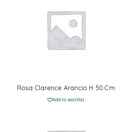
Rosa Clarence Arancio H 50 Cm
Add to wishlist