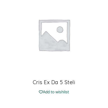
Cris Ex Da 5 Steli
Add to wishlist