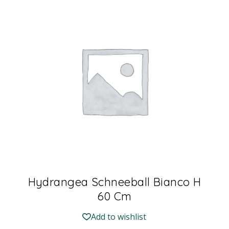
Hydrangea Schneeball Bianco H
60 Cm
Add to wishlist