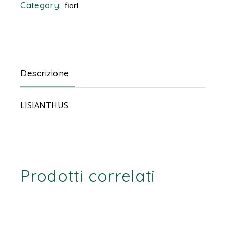
Category:
fiori
Descrizione
LISIANTHUS
Prodotti correlati