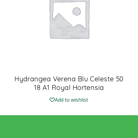
Hydrangea Verena Blu Celeste 50
18 A1 Royal Hortensia
Add to wishlist