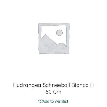
Hydrangea Schneeball Bianco H
60 Cm
Add to wishlist