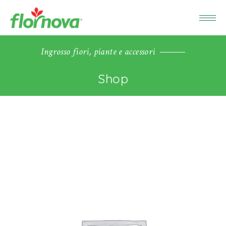
Ingrosso fiori, piante e accessori
Shop