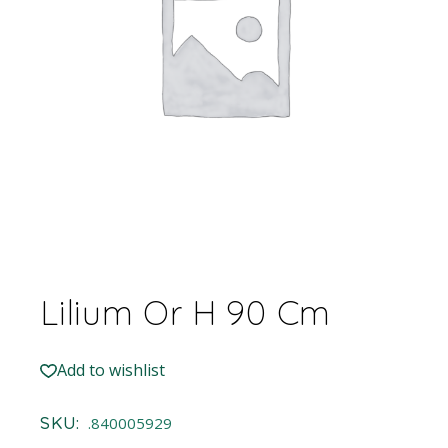
Lilium Or H 90 Cm
Add to wishlist
SKU:
.840005929