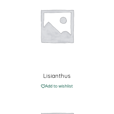
Lisianthus
Add to wishlist