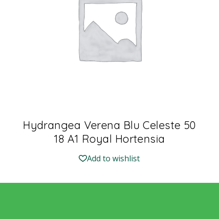
Hydrangea Verena Blu Celeste 50
18 A1 Royal Hortensia
Add to wishlist