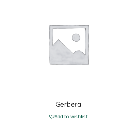
Gerbera
Add to wishlist