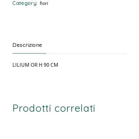
Category:
fiori
Descrizione
LILIUM OR H 90 CM
Prodotti correlati