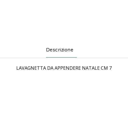
Descrizione
LAVAGNETTA DA APPENDERE NATALE CM 7