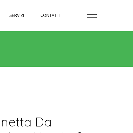
SERVIZI
CONTATTI
netta Da