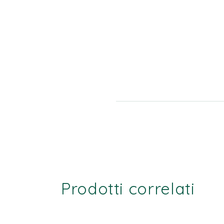
Prodotti correlati