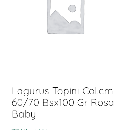
Lagurus Topini Col.cm
60/70 Bsx100 Gr Rosa
Baby