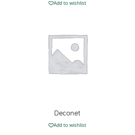
Add to wishlist
Deconet
Add to wishlist