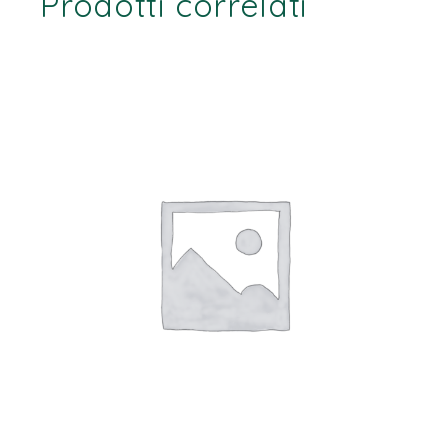
Prodotti correlati