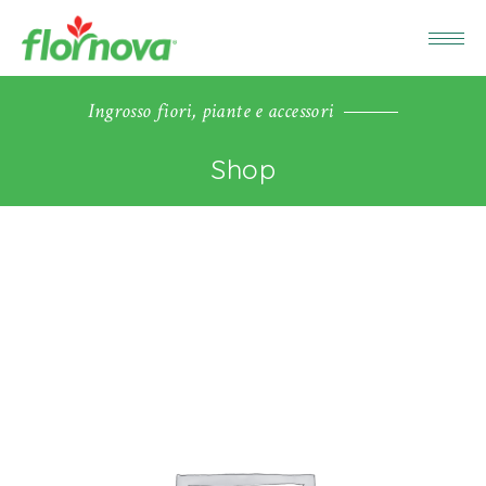
Ingrosso fiori, piante e accessori
Shop