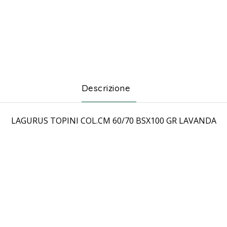
Descrizione
LAGURUS TOPINI COL.CM 60/70 BSX100 GR LAVANDA