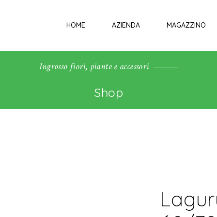
HOME
AZIENDA
MAGAZZINO
Ingrosso fiori, piante e accessori
Shop
Lagur