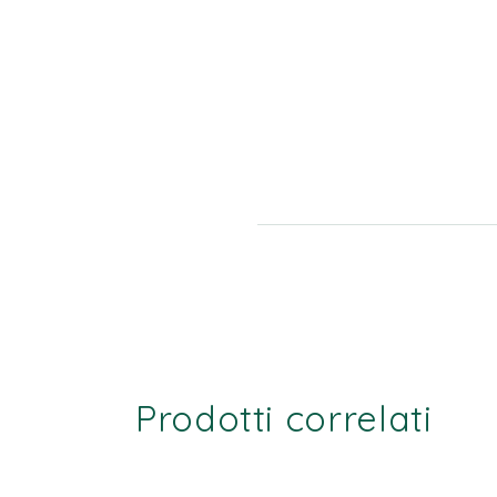
Prodotti correlati