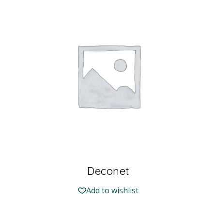
Deconet
Add to wishlist