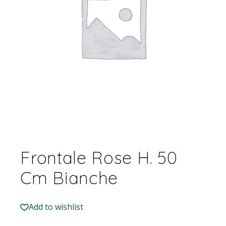
Frontale Rose H. 50
Cm Bianche
Add to wishlist