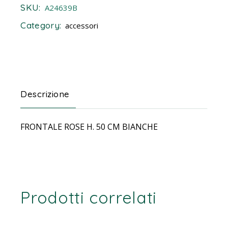
SKU:
A24639B
Category:
accessori
Descrizione
FRONTALE ROSE H. 50 CM BIANCHE
Prodotti correlati