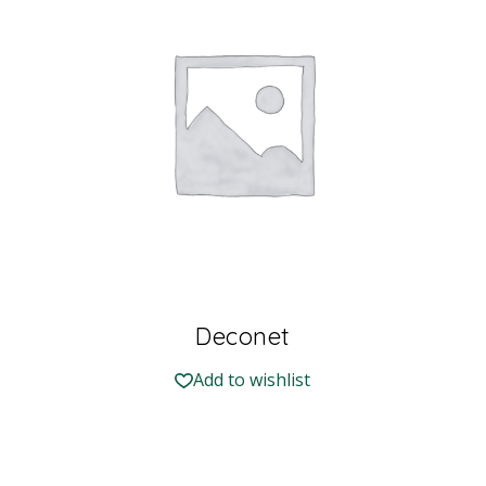
Deconet
Add to wishlist