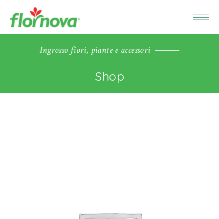
Ingrosso fiori, piante e accessori
Shop