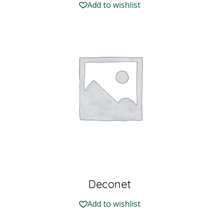
Add to wishlist
Deconet
Add to wishlist