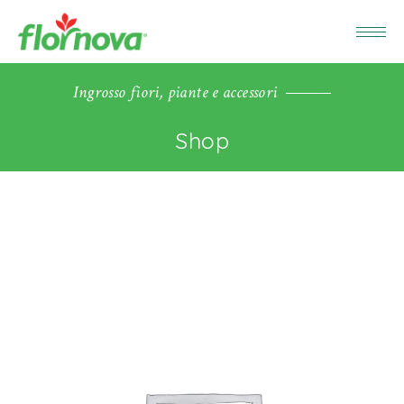
Ingrosso fiori, piante e accessori
Shop