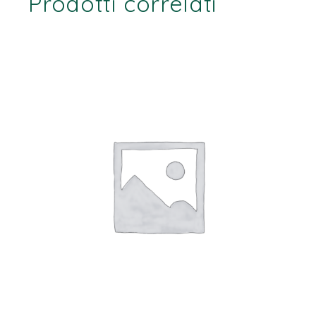
Prodotti correlati