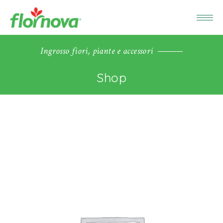
Ingrosso fiori, piante e accessori
Shop