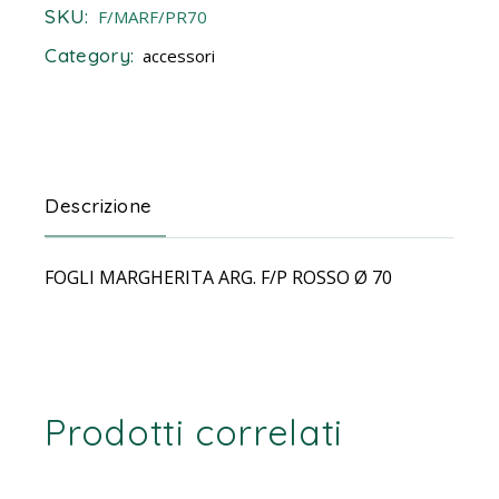
SKU:
F/MARF/PR70
Category:
accessori
Descrizione
FOGLI MARGHERITA ARG. F/P ROSSO Ø 70
Prodotti correlati