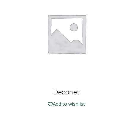
Deconet
Add to wishlist