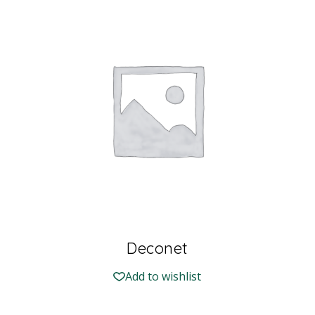
Deconet
Add to wishlist