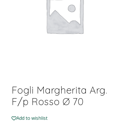
Fogli Margherita Arg.
F/p Rosso Ø 70
Add to wishlist