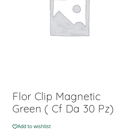
Flor Clip Magnetic
Green ( Cf Da 30 Pz)
Add to wishlist