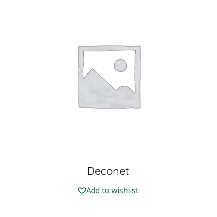
Deconet
Add to wishlist