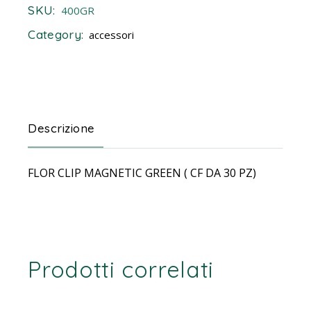
SKU:
400GR
Category:
accessori
Descrizione
FLOR CLIP MAGNETIC GREEN ( CF DA 30 PZ)
Prodotti correlati