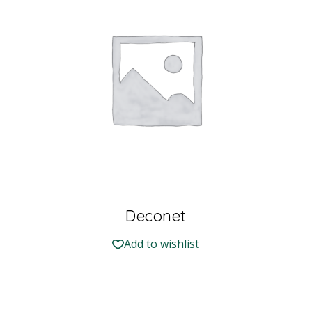
Deconet
Add to wishlist