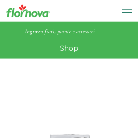
Ingrosso fiori, piante e accessori
Shop