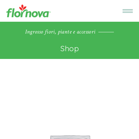
Ingrosso fiori, piante e accessori
Shop