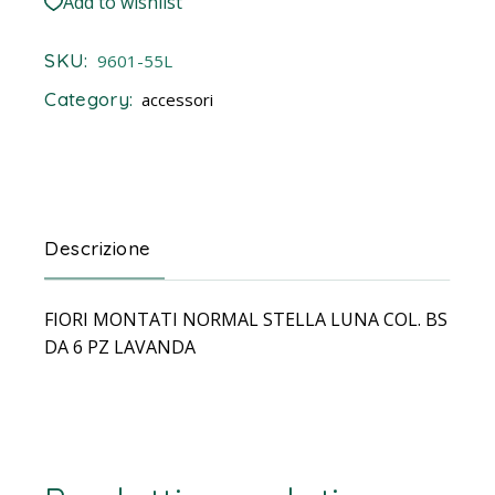
Add to wishlist
SKU:
9601-55L
Category:
accessori
Descrizione
FIORI MONTATI NORMAL STELLA LUNA COL. BS
DA 6 PZ LAVANDA