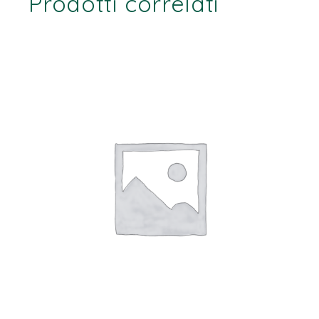
Prodotti correlati