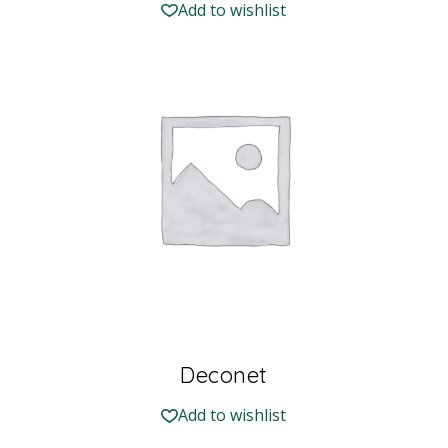
Add to wishlist
Deconet
Add to wishlist