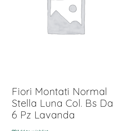
Fiori Montati Normal
Stella Luna Col. Bs Da
6 Pz Lavanda