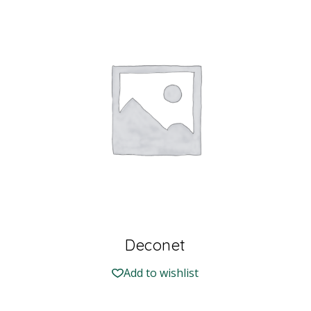
Deconet
Add to wishlist