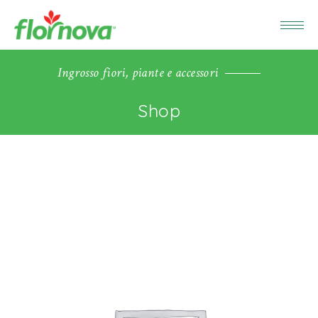
Ingrosso fiori, piante e accessori
Shop