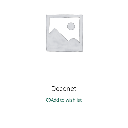
Deconet
Add to wishlist