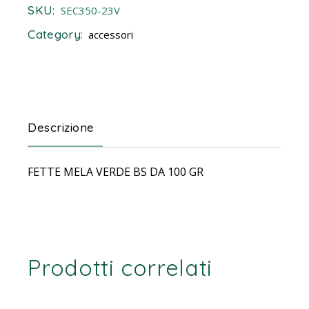
SKU:
SEC350-23V
Category:
accessori
Descrizione
FETTE MELA VERDE BS DA 100 GR
Prodotti correlati