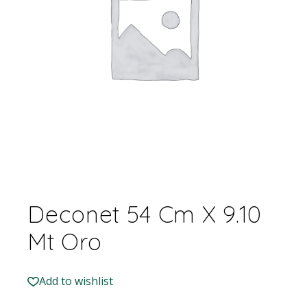
Deconet 54 Cm X 9.10
Mt Oro
Add to wishlist