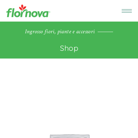
Ingrosso fiori, piante e accessori
Shop