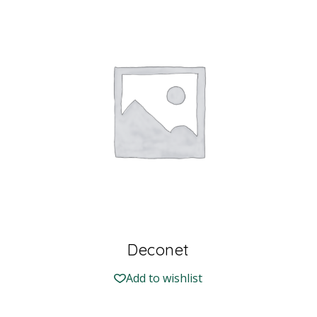
Deconet
Add to wishlist