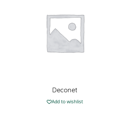
Deconet
Add to wishlist