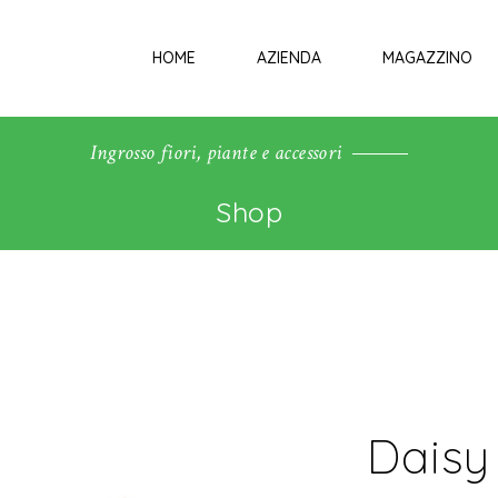
HOME
AZIENDA
MAGAZZINO
Ingrosso fiori, piante e accessori
Shop
Daisy