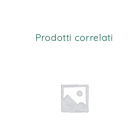
Prodotti correlati