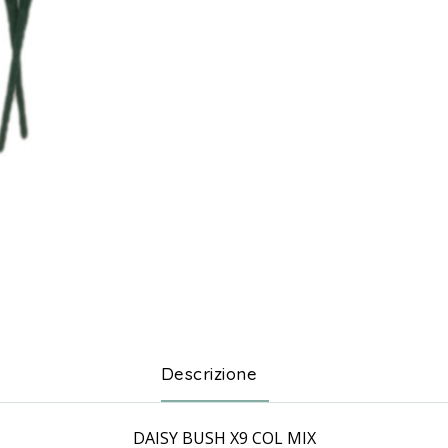
Descrizione
DAISY BUSH X9 COL MIX