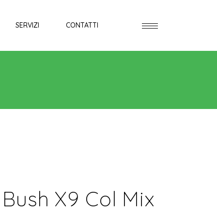
SERVIZI
CONTATTI
 Bush X9 Col Mix