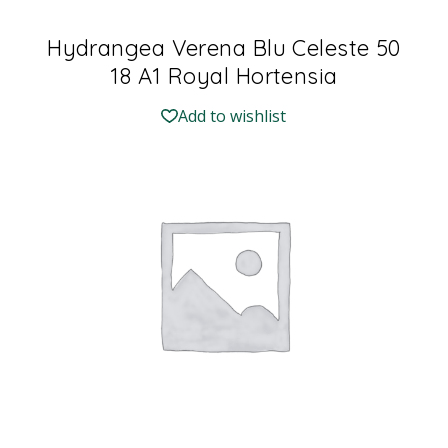
Hydrangea Verena Blu Celeste 50
18 A1 Royal Hortensia
Add to wishlist