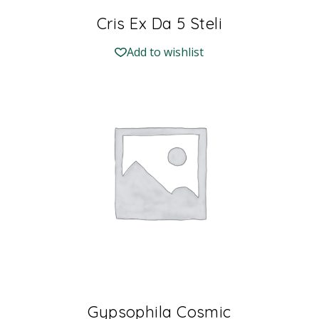
Cris Ex Da 5 Steli
Add to wishlist
Gypsophila Cosmic