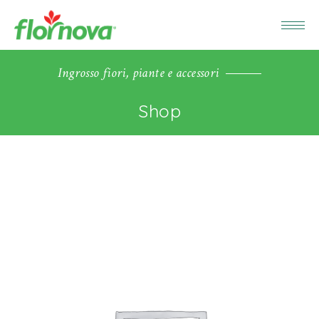
Ingrosso fiori, piante e accessori
Shop