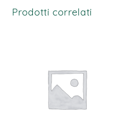
Prodotti correlati