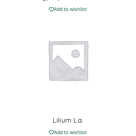
Add to wishlist
Lilium L.a.
Add to wishlist