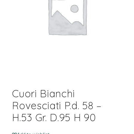
Cuori Bianchi
Rovesciati P.d. 58 –
H.53 Gr. D.95 H 90