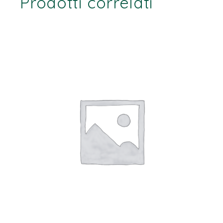
Prodotti correlati