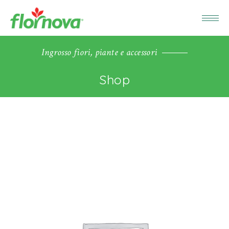
Ingrosso fiori, piante e accessori
Shop