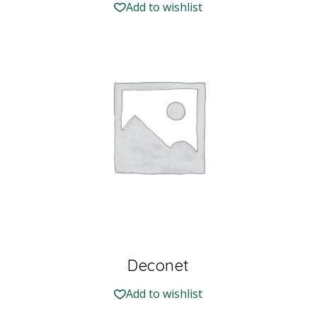
Add to wishlist
Deconet
Add to wishlist