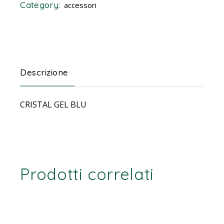
Category:
accessori
Descrizione
CRISTAL GEL BLU
Prodotti correlati