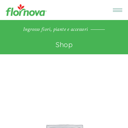
Ingrosso fiori, piante e accessori
Shop