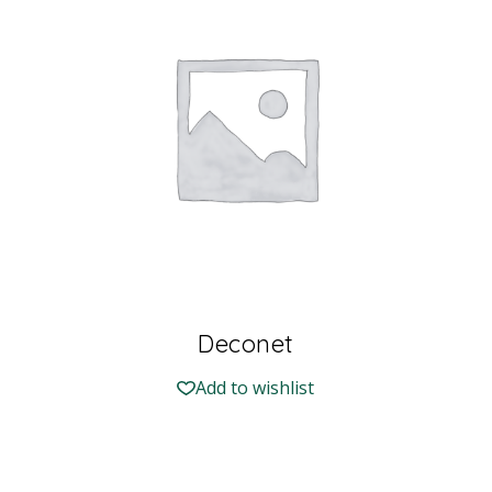
Deconet
Add to wishlist