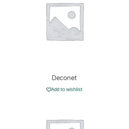
Deconet
Add to wishlist