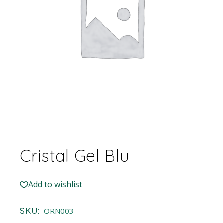
Cristal Gel Blu
Add to wishlist
SKU:
ORN003