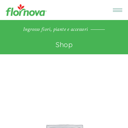
Ingrosso fiori, piante e accessori
Shop