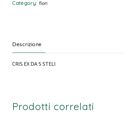
Category:
fiori
Descrizione
CRIS EX DA 5 STELI
Prodotti correlati