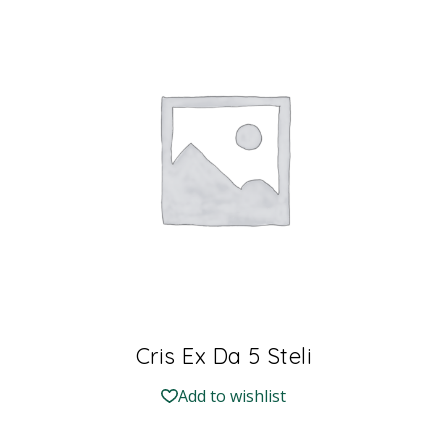
Cris Ex Da 5 Steli
Add to wishlist