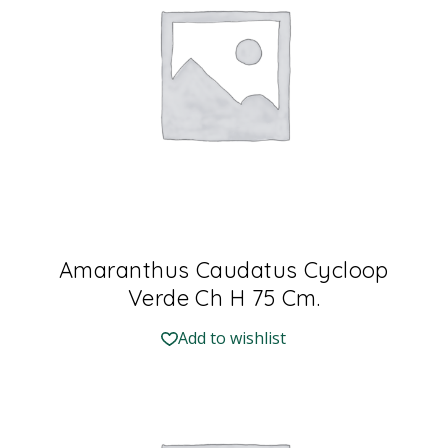
Amaranthus Caudatus Cycloop
Verde Ch H 75 Cm.
Add to wishlist