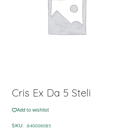
Cris Ex Da 5 Steli
Add to wishlist
SKU:
.840006085