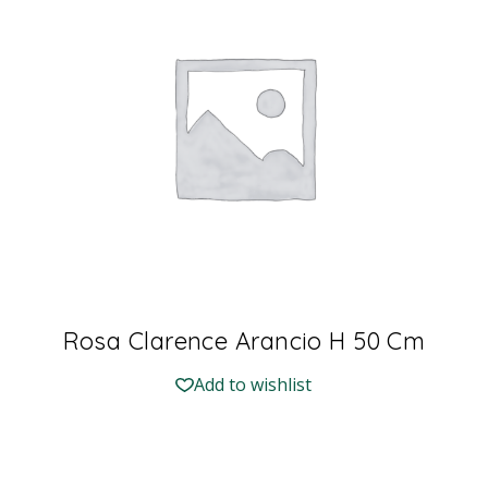
Rosa Clarence Arancio H 50 Cm
Add to wishlist