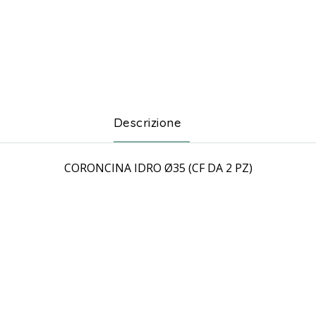
Descrizione
CORONCINA IDRO Ø35 (CF DA 2 PZ)