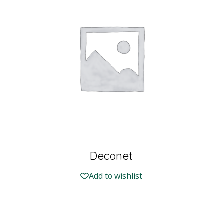
Deconet
Add to wishlist