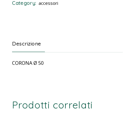
Category:
accessori
Descrizione
CORONA Ø 50
Prodotti correlati