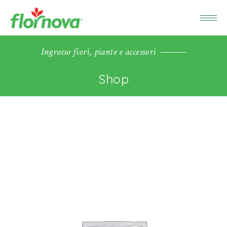
Ingrosso fiori, piante e accessori
Shop