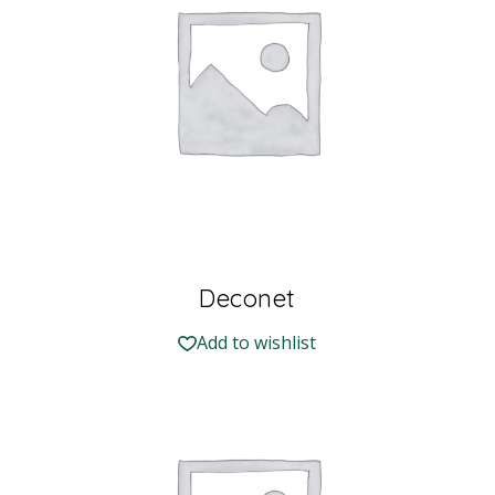
Deconet
Add to wishlist