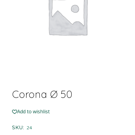
Corona Ø 50
Add to wishlist
SKU:
24