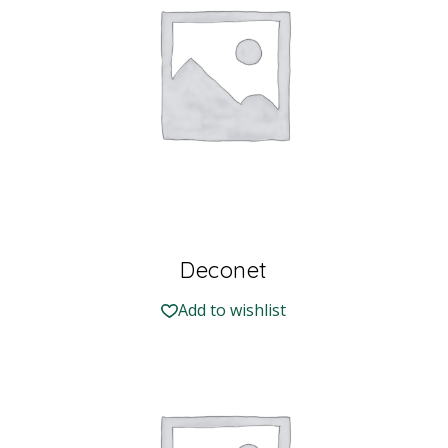
Deconet
Add to wishlist