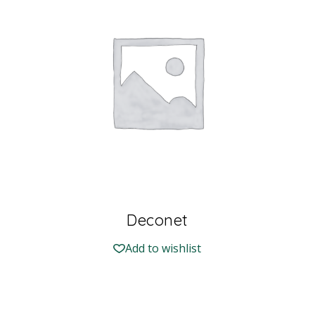
Deconet
Add to wishlist