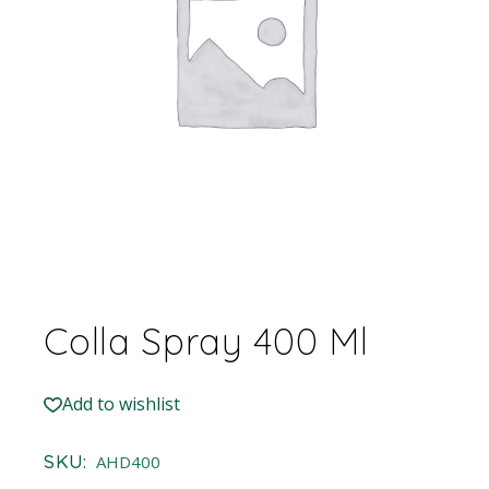
Colla Spray 400 Ml
Add to wishlist
SKU:
AHD400