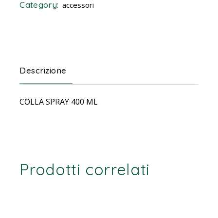
Category:
accessori
Descrizione
COLLA SPRAY 400 ML
Prodotti correlati