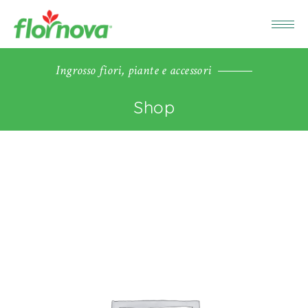
Ingrosso fiori, piante e accessori
Shop