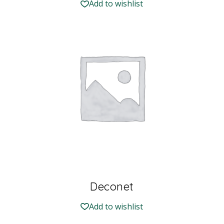
Add to wishlist
Deconet
Add to wishlist