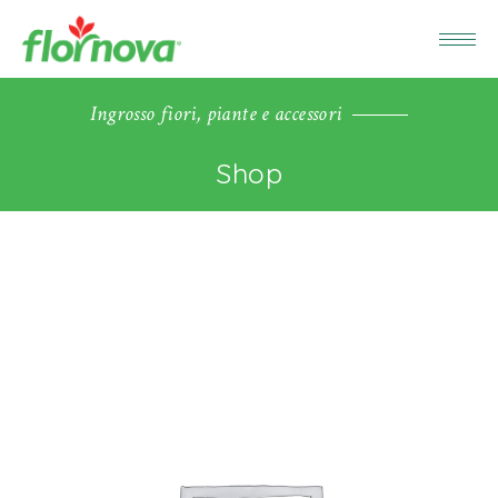
Ingrosso fiori, piante e accessori
Shop