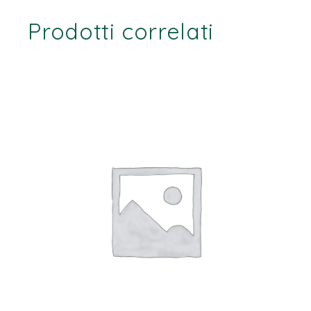
Prodotti correlati