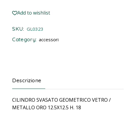
Add to wishlist
SKU:
GL0323
Category:
accessori
Descrizione
CILINDRO SVASATO GEOMETRICO VETRO /
METALLO ORO 12.5X12.5 H. 18