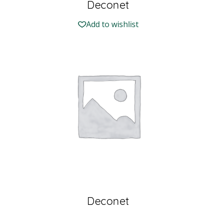
Deconet
Add to wishlist
Deconet