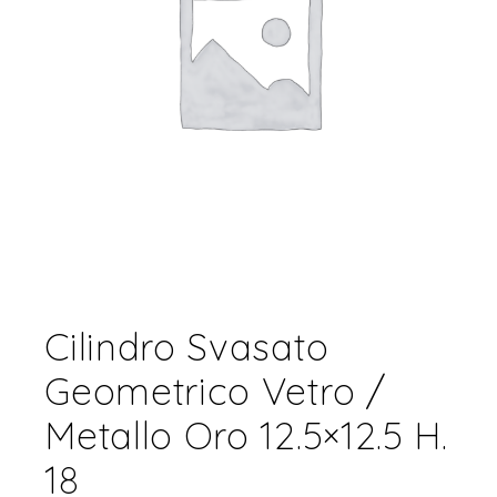
Cilindro Svasato
Geometrico Vetro /
Metallo Oro 12.5×12.5 H.
18