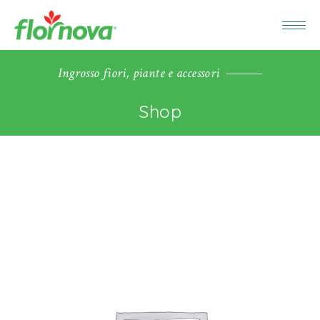
Ingrosso fiori, piante e accessori
Shop