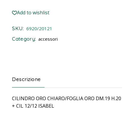
Add to wishlist
SKU:
6920/20121
Category:
accessori
Descrizione
CILINDRO ORO CHIARO/FOGLIA ORO DM.19 H.20
+ CIL 12/12 ISABEL