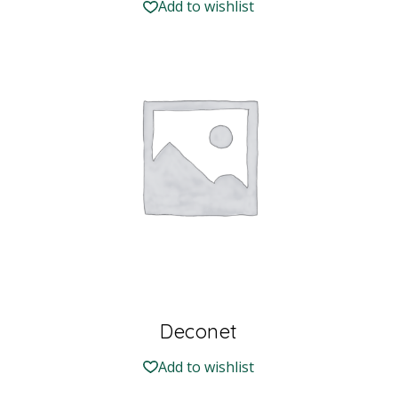
Add to wishlist
Deconet
Add to wishlist