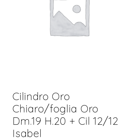
Cilindro Oro
Chiaro/foglia Oro
Dm.19 H.20 + Cil 12/12
Isabel