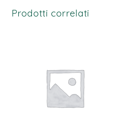
Prodotti correlati