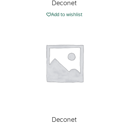
Deconet
Add to wishlist
Deconet