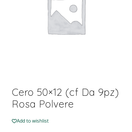
Cero 50×12 (cf Da 9pz)
Rosa Polvere
Add to wishlist