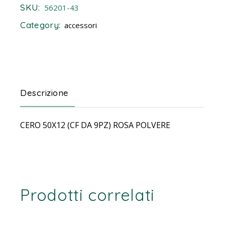
SKU:
56201-43
Category:
accessori
Descrizione
CERO 50X12 (CF DA 9PZ) ROSA POLVERE
Prodotti correlati