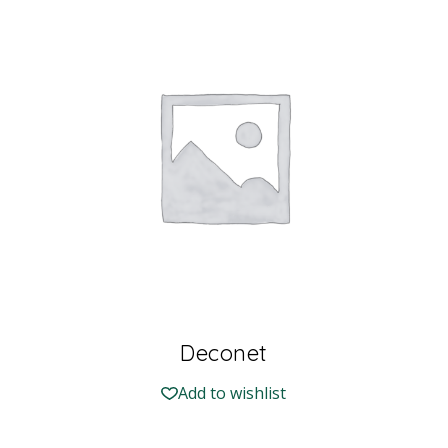
Deconet
Add to wishlist