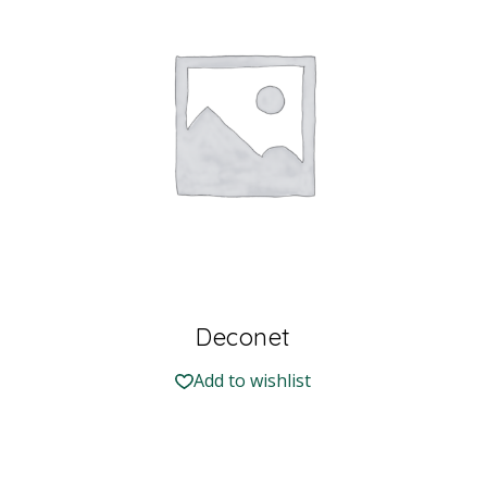
Deconet
Add to wishlist