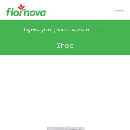
Ingrosso fiori, piante e accessori
Shop