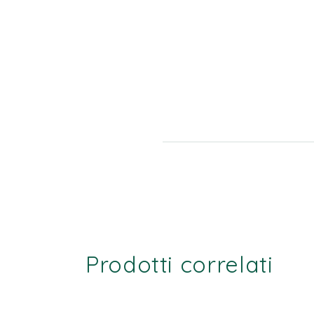
Prodotti correlati