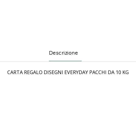
Descrizione
CARTA REGALO DISEGNI EVERYDAY PACCHI DA 10 KG