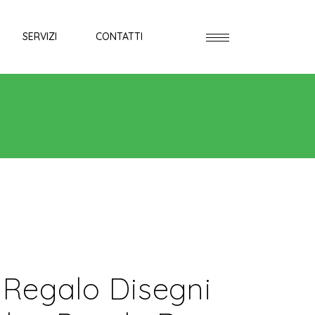
SERVIZI
CONTATTI
 Regalo Disegni