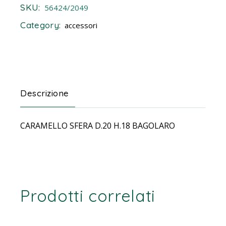
SKU:
56424/2049
Category:
accessori
Descrizione
CARAMELLO SFERA D.20 H.18 BAGOLARO
Prodotti correlati