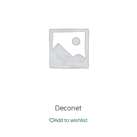
Deconet
Add to wishlist