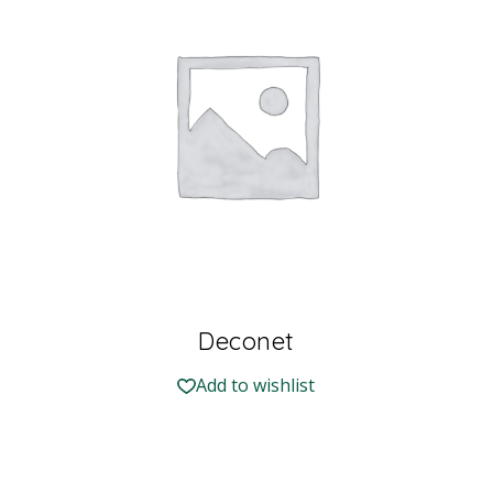
Deconet
Add to wishlist