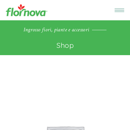
Ingrosso fiori, piante e accessori
Shop