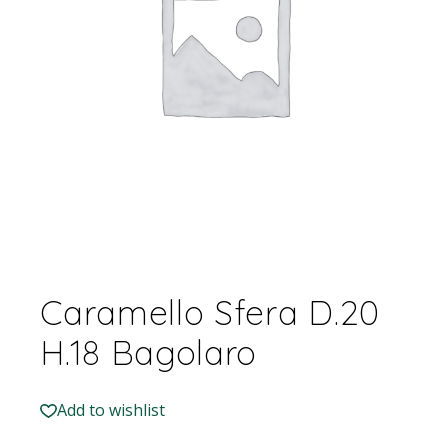
Caramello Sfera D.20
H.18 Bagolaro
Add to wishlist