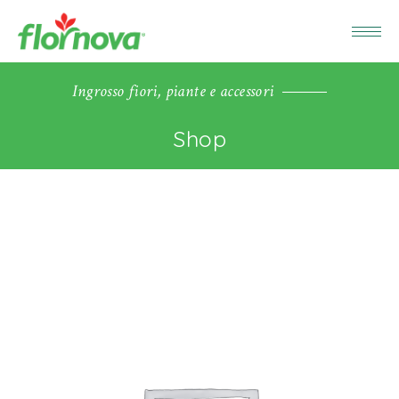
Ingrosso fiori, piante e accessori
Shop