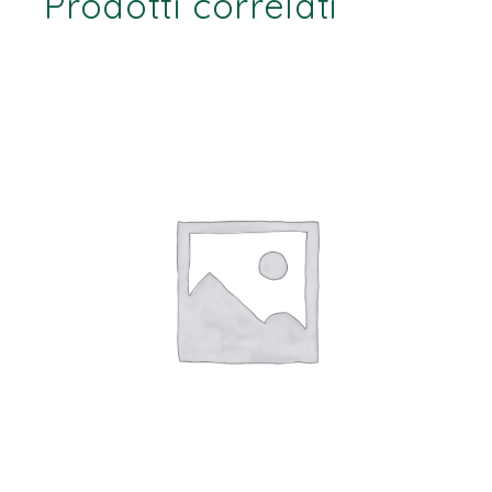
Prodotti correlati