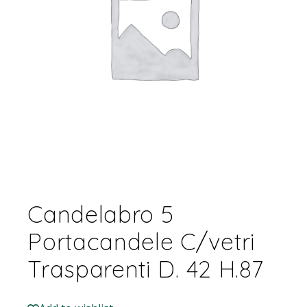
Candelabro 5
Portacandele C/vetri
Trasparenti D. 42 H.87