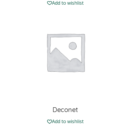
Add to wishlist
Deconet
Add to wishlist