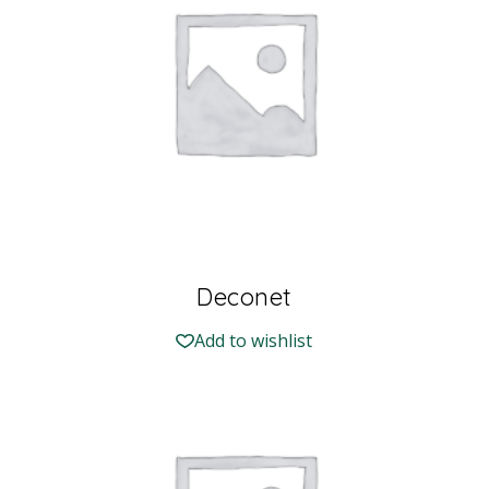
Deconet
Add to wishlist