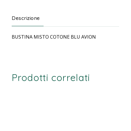
Descrizione
BUSTINA MISTO COTONE BLU AVION
Prodotti correlati