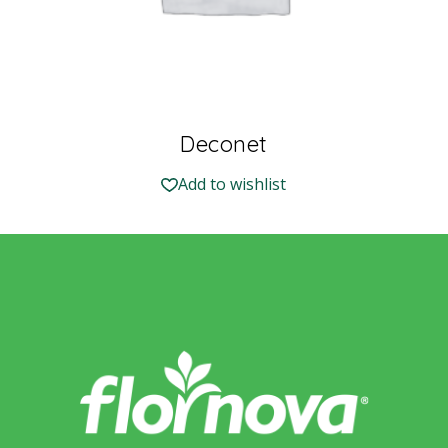
Deconet
Add to wishlist