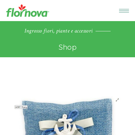
Ingrosso fiori, piante e accessori
Shop