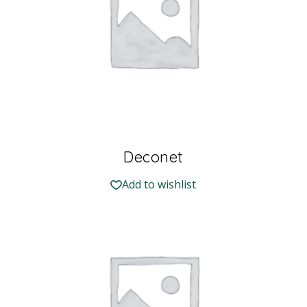
Deconet
Add to wishlist