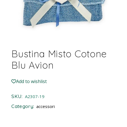
Bustina Misto Cotone
Blu Avion
Add to wishlist
SKU:
A2307-19
Category:
accessori