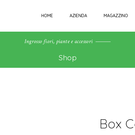
HOME
AZIENDA
MAGAZZINO
Ingrosso fiori, piante e accessori
Shop
Box C