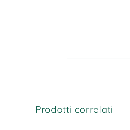
Prodotti correlati