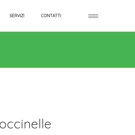
SERVIZI
CONTATTI
occinelle