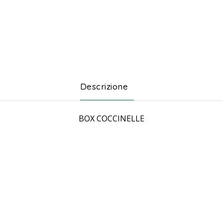
Descrizione
BOX COCCINELLE