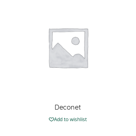
Deconet
Add to wishlist