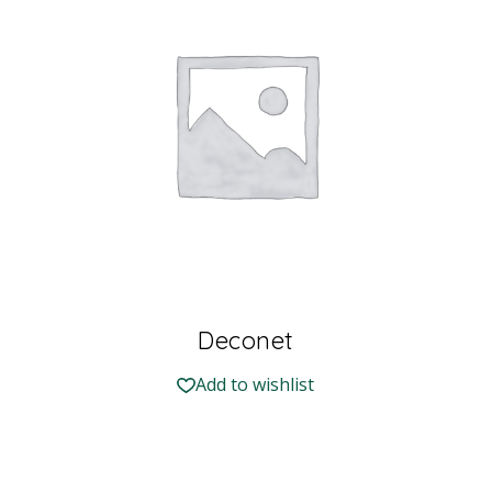
Deconet
Add to wishlist