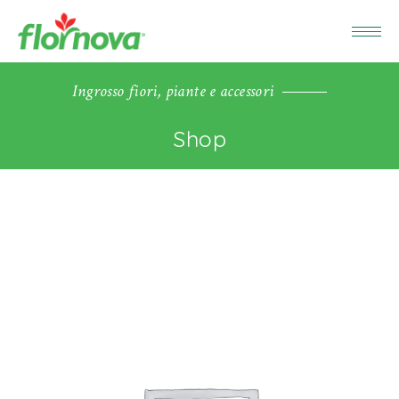
Ingrosso fiori, piante e accessori
Shop