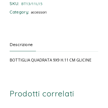
SKU:
BT13/11L15
Category:
accessori
Descrizione
BOTTIGLIA QUADRATA 9X9 H.11 CM GLICINE
Prodotti correlati