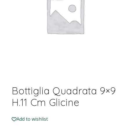
Bottiglia Quadrata 9×9
H.11 Cm Glicine
Add to wishlist